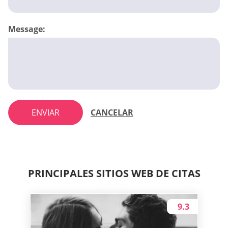
Message:
ENVIAR
CANCELAR
PRINCIPALES SITIOS WEB DE CITAS
9.3