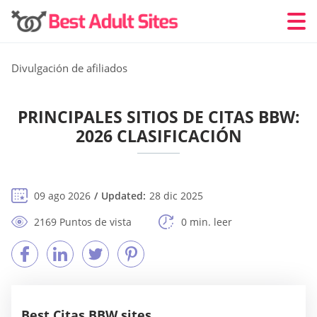
Divulgación de afiliados
PRINCIPALES SITIOS DE CITAS BBW:
2026 CLASIFICACIÓN
09 ago 2026
Updated:
28 dic 2025
2169 Puntos de vista
0 min. leer
Best Citas BBW sites