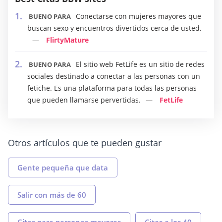
Conectarse con mujeres mayores que
BUENO PARA
buscan sexo y encuentros divertidos cerca de usted.
FlirtyMature
El sitio web FetLife es un sitio de redes
BUENO PARA
sociales destinado a conectar a las personas con un
fetiche. Es una plataforma para todas las personas
que pueden llamarse pervertidas.
FetLife
Otros artículos que te pueden gustar
Gente pequeña que data
Salir con más de 60