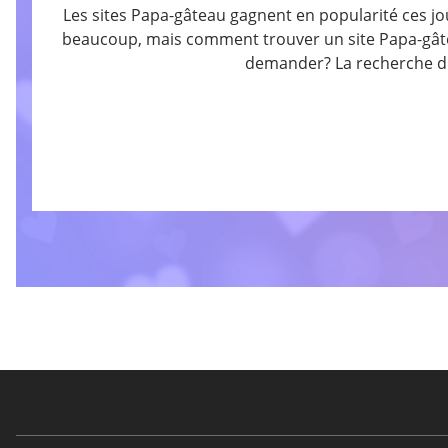
Les sites Papa-gâteau gagnent en popularité ces jou
beaucoup, mais comment trouver un site Papa-gâteau
demander? La recherche d'u