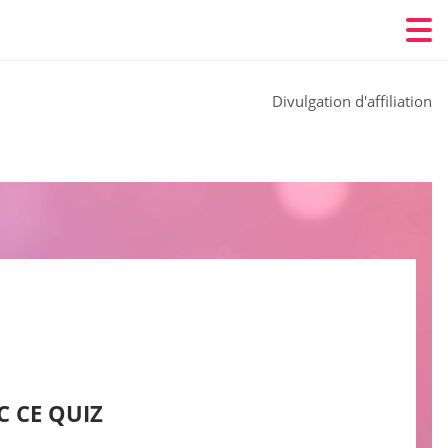
Divulgation d'affiliation
 CE QUIZ