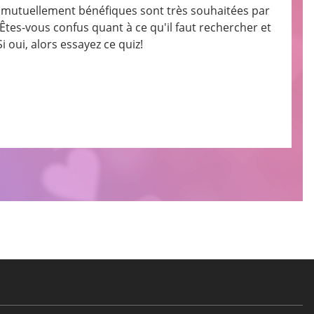
ons mutuellement bénéfiques sont très souhaitées par
tes-vous confus quant à ce qu'il faut rechercher et
oui, alors essayez ce quiz!