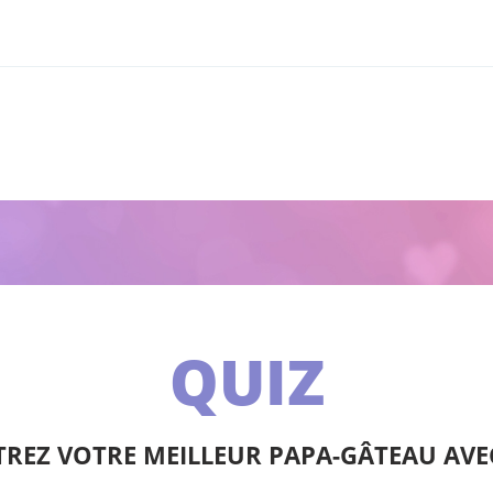
QUIZ
REZ VOTRE MEILLEUR PAPA-GÂTEAU AVEC