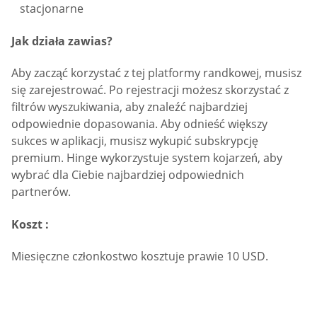
stacjonarne
Jak działa zawias?
Aby zacząć korzystać z tej platformy randkowej, musisz
się zarejestrować. Po rejestracji możesz skorzystać z
filtrów wyszukiwania, aby znaleźć najbardziej
odpowiednie dopasowania. Aby odnieść większy
sukces w aplikacji, musisz wykupić subskrypcję
premium. Hinge wykorzystuje system kojarzeń, aby
wybrać dla Ciebie najbardziej odpowiednich
partnerów.
Koszt :
Miesięczne członkostwo kosztuje prawie 10 USD.