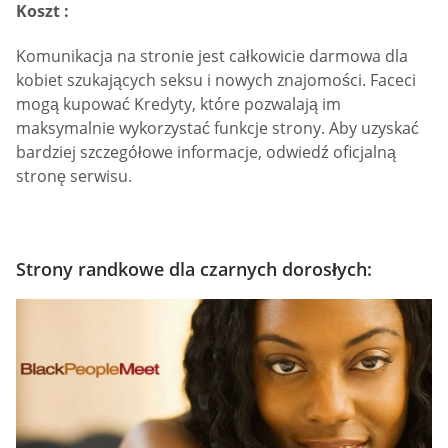
Koszt :
Komunikacja na stronie jest całkowicie darmowa dla
kobiet szukających seksu i nowych znajomości. Faceci
mogą kupować Kredyty, które pozwalają im
maksymalnie wykorzystać funkcje strony. Aby uzyskać
bardziej szczegółowe informacje, odwiedź oficjalną
stronę serwisu.
Strony randkowe dla czarnych dorosłych: