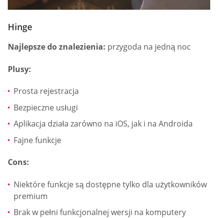
Hinge
Najlepsze do znalezienia:
przygoda na jedną noc
Plusy:
Prosta rejestracja
Bezpieczne usługi
Aplikacja działa zarówno na iOS, jak i na Androida
Fajne funkcje
Cons:
Niektóre funkcje są dostępne tylko dla użytkowników
premium
Brak w pełni funkcjonalnej wersji na komputery