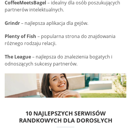
CoffeeMeetsBagel
– idealny dla osób poszukujących
partnerów intelektualnych.
Grindr
– najlepsza aplikacja dla gejów.
Plenty of Fish
– popularna strona do znajdowania
różnego rodzaju relacji.
The League
– najlepsza do znalezienia bogatych i
odnoszących sukcesy partnerów.
10 NAJLEPSZYCH SERWISÓW
RANDKOWYCH DLA DOROSŁYCH