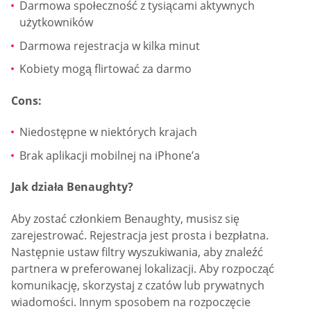
Darmowa społeczność z tysiącami aktywnych
użytkowników
Darmowa rejestracja w kilka minut
Kobiety mogą flirtować za darmo
Cons:
Niedostępne w niektórych krajach
Brak aplikacji mobilnej na iPhone’a
Jak działa Benaughty?
Aby zostać członkiem Benaughty, musisz się
zarejestrować. Rejestracja jest prosta i bezpłatna.
Następnie ustaw filtry wyszukiwania, aby znaleźć
partnera w preferowanej lokalizacji. Aby rozpocząć
komunikację, skorzystaj z czatów lub prywatnych
wiadomości. Innym sposobem na rozpoczęcie