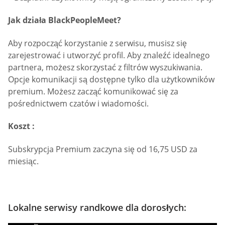
Jak działa BlackPeopleMeet?
Aby rozpocząć korzystanie z serwisu, musisz się
zarejestrować i utworzyć profil. Aby znaleźć idealnego
partnera, możesz skorzystać z filtrów wyszukiwania.
Opcje komunikacji są dostępne tylko dla użytkowników
premium. Możesz zacząć komunikować się za
pośrednictwem czatów i wiadomości.
Koszt :
Subskrypcja Premium zaczyna się od 16,75 USD za
miesiąc.
Lokalne serwisy randkowe dla dorosłych: