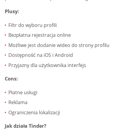
Plusy:
Filtr do wyboru profili
Bezpłatna rejestracja online
Możliwe jest dodanie wideo do strony profilu
Dostępność na iOS i Android
Przyjazny dla użytkownika interfejs
Cons:
Płatne usługi
Reklama
Ograniczenia lokalizacji
Jak działa Tinder?