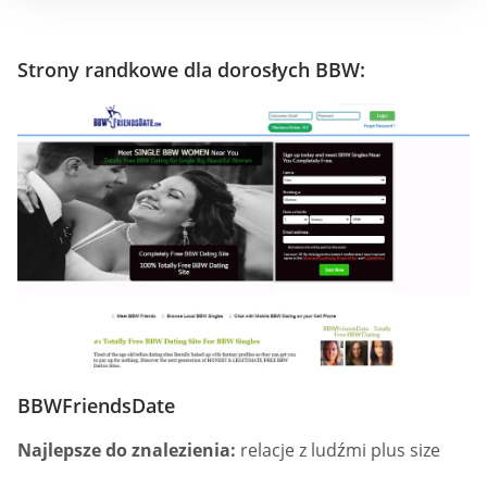
Strony randkowe dla dorosłych BBW:
BBWFriendsDate
Najlepsze do znalezienia:
relacje z ludźmi plus size