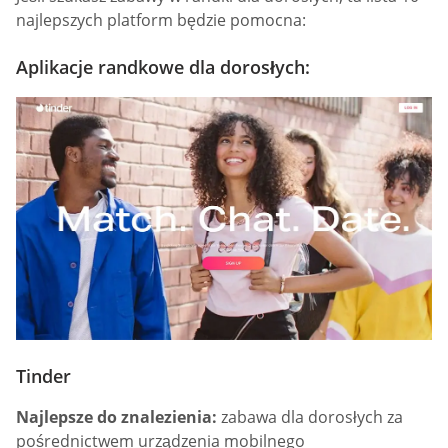
najlepszych platform będzie pomocna:
Aplikacje randkowe dla dorosłych:
Tinder
Najlepsze do znalezienia:
zabawa dla dorosłych za
pośrednictwem urządzenia mobilnego