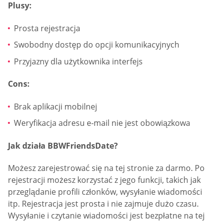
Plusy:
Prosta rejestracja
Swobodny dostęp do opcji komunikacyjnych
Przyjazny dla użytkownika interfejs
Cons:
Brak aplikacji mobilnej
Weryfikacja adresu e-mail nie jest obowiązkowa
Jak działa BBWFriendsDate?
Możesz zarejestrować się na tej stronie za darmo. Po
rejestracji możesz korzystać z jego funkcji, takich jak
przeglądanie profili członków, wysyłanie wiadomości
itp. Rejestracja jest prosta i nie zajmuje dużo czasu.
Wysyłanie i czytanie wiadomości jest bezpłatne na tej