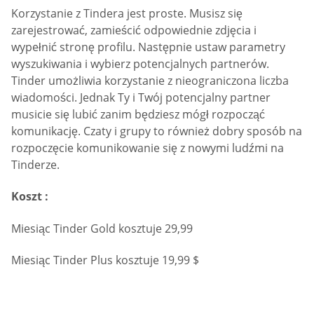
Korzystanie z Tindera jest proste. Musisz się
zarejestrować, zamieścić odpowiednie zdjęcia i
wypełnić stronę profilu. Następnie ustaw parametry
wyszukiwania i wybierz potencjalnych partnerów.
Tinder umożliwia korzystanie z nieograniczona liczba
wiadomości. Jednak Ty i Twój potencjalny partner
musicie się lubić zanim będziesz mógł rozpocząć
komunikację. Czaty i grupy to również dobry sposób na
rozpoczęcie komunikowanie się z nowymi ludźmi na
Tinderze.
Koszt :
Miesiąc Tinder Gold kosztuje 29,99
Miesiąc Tinder Plus kosztuje 19,99 $