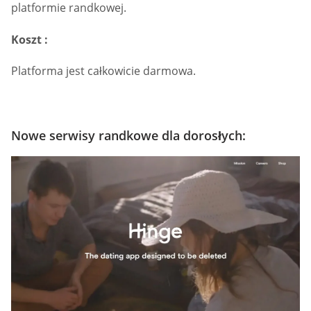
platformie randkowej.
Koszt :
Platforma jest całkowicie darmowa.
Nowe serwisy randkowe dla dorosłych: