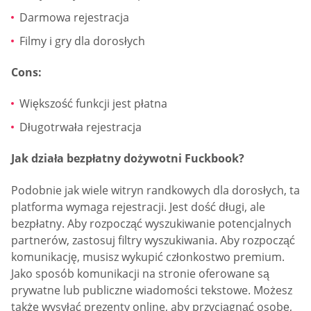
Darmowa rejestracja
Filmy i gry dla dorosłych
Cons:
Większość funkcji jest płatna
Długotrwała rejestracja
Jak działa bezpłatny dożywotni Fuckbook?
Podobnie jak wiele witryn randkowych dla dorosłych, ta
platforma wymaga rejestracji. Jest dość długi, ale
bezpłatny. Aby rozpocząć wyszukiwanie potencjalnych
partnerów, zastosuj filtry wyszukiwania. Aby rozpocząć
komunikację, musisz wykupić członkostwo premium.
Jako sposób komunikacji na stronie oferowane są
prywatne lub publiczne wiadomości tekstowe. Możesz
także wysyłać prezenty online, aby przyciągnąć osobę,