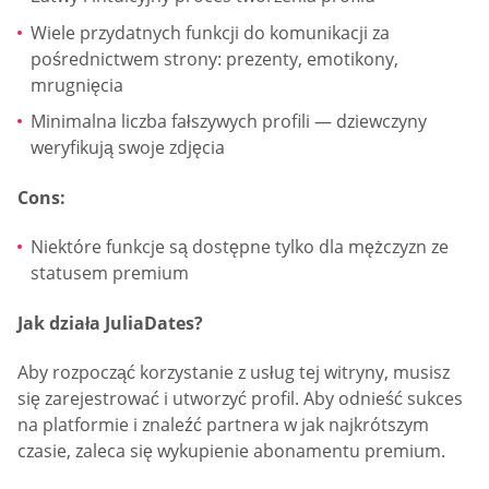
Wiele przydatnych funkcji do komunikacji za
pośrednictwem strony: prezenty, emotikony,
mrugnięcia
Minimalna liczba fałszywych profili — dziewczyny
weryfikują swoje zdjęcia
Cons:
Niektóre funkcje są dostępne tylko dla mężczyzn ze
statusem premium
Jak działa JuliaDates?
Aby rozpocząć korzystanie z usług tej witryny, musisz
się zarejestrować i utworzyć profil. Aby odnieść sukces
na platformie i znaleźć partnera w jak najkrótszym
czasie, zaleca się wykupienie abonamentu premium.