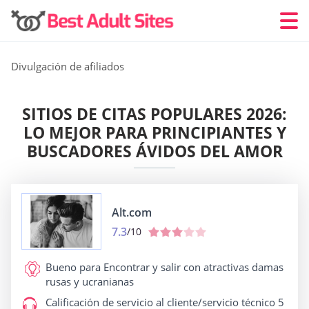
Divulgación de afiliados
SITIOS DE CITAS POPULARES 2026:
LO MEJOR PARA PRINCIPIANTES Y
BUSCADORES ÁVIDOS DEL AMOR
Alt.com
7.3
/10
Bueno para
Encontrar y salir con atractivas damas
rusas y ucranianas
Calificación de servicio al cliente/servicio técnico
5