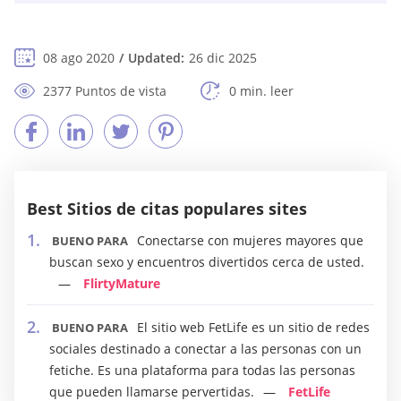
08 ago 2020
Updated:
26 dic 2025
2377 Puntos de vista
0 min. leer
Best Sitios de citas populares sites
Conectarse con mujeres mayores que
BUENO PARA
buscan sexo y encuentros divertidos cerca de usted.
FlirtyMature
El sitio web FetLife es un sitio de redes
BUENO PARA
sociales destinado a conectar a las personas con un
fetiche. Es una plataforma para todas las personas
que pueden llamarse pervertidas.
FetLife