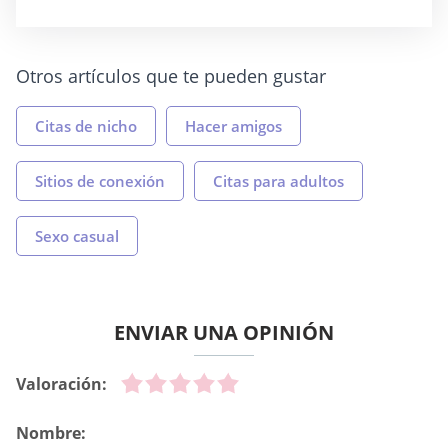
Otros artículos que te pueden gustar
Citas de nicho
Hacer amigos
Sitios de conexión
Citas para adultos
Sexo casual
ENVIAR UNA OPINIÓN
Valoración:
Nombre: