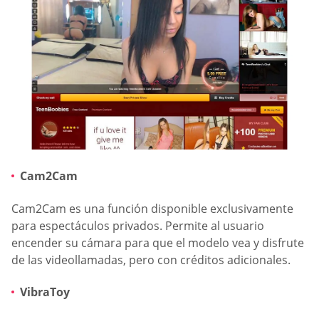
Cam2Cam
Cam2Cam es una función disponible exclusivamente
para espectáculos privados. Permite al usuario
encender su cámara para que el modelo vea y disfrute
de las videollamadas, pero con créditos adicionales.
VibraToy