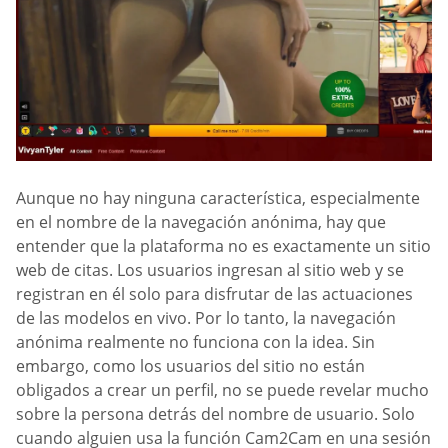
Aunque no hay ninguna característica, especialmente
en el nombre de la navegación anónima, hay que
entender que la plataforma no es exactamente un sitio
web de citas. Los usuarios ingresan al sitio web y se
registran en él solo para disfrutar de las actuaciones
de las modelos en vivo. Por lo tanto, la navegación
anónima realmente no funciona con la idea. Sin
embargo, como los usuarios del sitio no están
obligados a crear un perfil, no se puede revelar mucho
sobre la persona detrás del nombre de usuario. Solo
cuando alguien usa la función Cam2Cam en una sesión