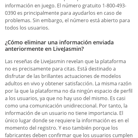
información en juego. El número gratuito 1-800-493-
0390 es principalmente para ayudarlos en caso de
problemas. Sin embargo, el número está abierto para
todos los usuarios.
¿Cómo eliminar una información enviada
anteriormente en LiveJasmin?
Las reseñas de LiveJasmin revelan que la plataforma
no es precisamente para citas. Está destinado a
disfrutar de las brillantes actuaciones de modelos
adultos en vivo y obtener satisfacción. La misma razón
por la que la plataforma no da ningún espacio de perfil
a los usuarios, ya que no hay uso del mismo. Es casi
como una comunicación unidireccional. Por tanto, la
información de un usuario no tiene importancia. El
único lugar donde se requiere la información es en el
momento del registro. Y eso también porque los
fabricantes deben confirmar que los usuarios cumplen