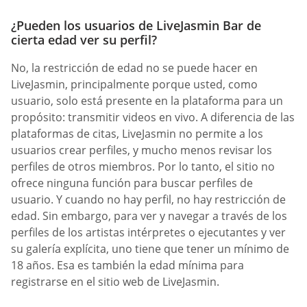
¿Pueden los usuarios de LiveJasmin Bar de
cierta edad ver su perfil?
No, la restricción de edad no se puede hacer en
LiveJasmin, principalmente porque usted, como
usuario, solo está presente en la plataforma para un
propósito: transmitir videos en vivo. A diferencia de las
plataformas de citas, LiveJasmin no permite a los
usuarios crear perfiles, y mucho menos revisar los
perfiles de otros miembros. Por lo tanto, el sitio no
ofrece ninguna función para buscar perfiles de
usuario. Y cuando no hay perfil, no hay restricción de
edad. Sin embargo, para ver y navegar a través de los
perfiles de los artistas intérpretes o ejecutantes y ver
su galería explícita, uno tiene que tener un mínimo de
18 años. Esa es también la edad mínima para
registrarse en el sitio web de LiveJasmin.