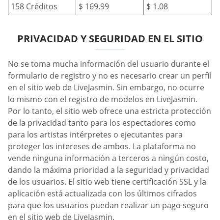
158 Créditos
$ 169.99
$ 1.08
PRIVACIDAD Y SEGURIDAD EN EL SITIO
No se toma mucha información del usuario durante el
formulario de registro y no es necesario crear un perfil
en el sitio web de LiveJasmin. Sin embargo, no ocurre
lo mismo con el registro de modelos en LiveJasmin.
Por lo tanto, el sitio web ofrece una estricta protección
de la privacidad tanto para los espectadores como
para los artistas intérpretes o ejecutantes para
proteger los intereses de ambos. La plataforma no
vende ninguna información a terceros a ningún costo,
dando la máxima prioridad a la seguridad y privacidad
de los usuarios. El sitio web tiene certificación SSL y la
aplicación está actualizada con los últimos cifrados
para que los usuarios puedan realizar un pago seguro
en el sitio web de LiveJasmin.