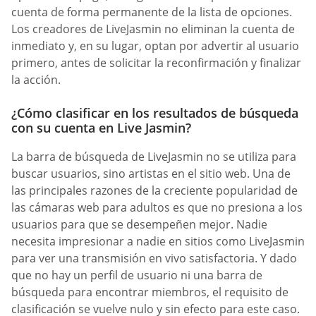
cuenta de forma permanente de la lista de opciones.
Los creadores de LiveJasmin no eliminan la cuenta de
inmediato y, en su lugar, optan por advertir al usuario
primero, antes de solicitar la reconfirmación y finalizar
la acción.
¿Cómo clasificar en los resultados de búsqueda
con su cuenta en Live Jasmin?
La barra de búsqueda de LiveJasmin no se utiliza para
buscar usuarios, sino artistas en el sitio web. Una de
las principales razones de la creciente popularidad de
las cámaras web para adultos es que no presiona a los
usuarios para que se desempeñen mejor. Nadie
necesita impresionar a nadie en sitios como LiveJasmin
para ver una transmisión en vivo satisfactoria. Y dado
que no hay un perfil de usuario ni una barra de
búsqueda para encontrar miembros, el requisito de
clasificación se vuelve nulo y sin efecto para este caso.