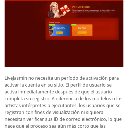
LiveJasmin no necesita un período de activación para
activar la cuenta en su sitio. El perfil de usuario se
activa inmediatamente después de que el usuario
completa su registro. A diferencia de los modelos o los
artistas intérpretes o ejecutantes, los usuarios que se
registran con fines de visualización ni siquiera
necesitan verificar sus ID de correo electrónico, lo que
hace que el proceso sea aún más corto que las