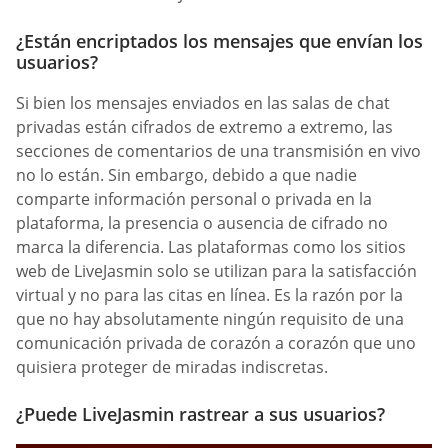
¿Están encriptados los mensajes que envían los
usuarios?
Si bien los mensajes enviados en las salas de chat
privadas están cifrados de extremo a extremo, las
secciones de comentarios de una transmisión en vivo
no lo están. Sin embargo, debido a que nadie
comparte información personal o privada en la
plataforma, la presencia o ausencia de cifrado no
marca la diferencia. Las plataformas como los sitios
web de LiveJasmin solo se utilizan para la satisfacción
virtual y no para las citas en línea. Es la razón por la
que no hay absolutamente ningún requisito de una
comunicación privada de corazón a corazón que uno
quisiera proteger de miradas indiscretas.
¿Puede LiveJasmin rastrear a sus usuarios?