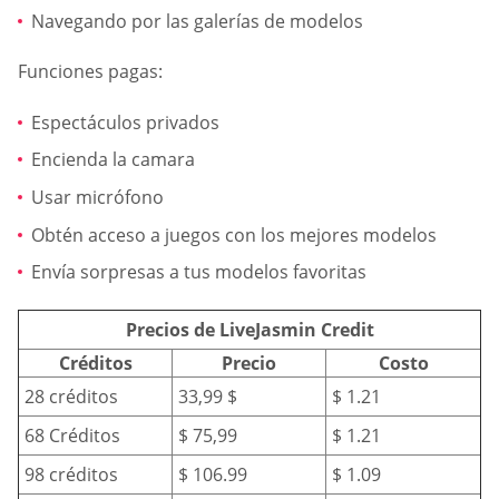
Navegando por las galerías de modelos
Funciones pagas:
Espectáculos privados
Encienda la camara
Usar micrófono
Obtén acceso a juegos con los mejores modelos
Envía sorpresas a tus modelos favoritas
Precios de LiveJasmin Credit
Créditos
Precio
Costo
28 créditos
33,99 $
$ 1.21
68 Créditos
$ 75,99
$ 1.21
98 créditos
$ 106.99
$ 1.09