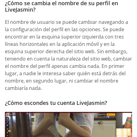
¿Cómo se cambia el nombre de su perfil en
LiveJasmin?
El nombre de usuario se puede cambiar navegando a
la configuración del perfil en las opciones. Se puede
encontrar en la esquina superior izquierda con tres
líneas horizontales en la aplicación móvil y en la
esquina superior derecha del sitio web. Sin embargo,
teniendo en cuenta la naturaleza del sitio web, cambiar
el nombre del perfil apenas cambia nada. En primer
lugar, a nadie le interesa saber quién está detrás del
nombre, en segundo lugar, ni cambiar el nombre
cambiaría nada.
¿Cómo escondes tu cuenta LiveJasmin?