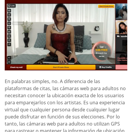
En palabras simples, no. A diferencia de las
plataformas de citas, las cámaras web para adultos no
necesitan conocer la ubicación exacta de los usuarios
para emparejarlos con los artistas. Es una experiencia
virtual que cualquier persona desde cualquier lugar
puede disfrutar en función de sus elecciones. Por lo
tanto, las cámaras web para adultos no utilizan GPS
para rastrear o mantener la información de ubicación