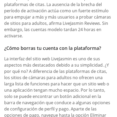
plataformas de citas. La ausencia de la brecha del
período de activación actúa como un fuerte estímulo
para empujar a más y más usuarios a probar cámaras
de sitios para adultos, afirma LiveJasmin Reviews. Sin
embargo, las cuentas modelo tardan 24 horas en
activarse.
¿Cómo borras tu cuenta con la plataforma?
La interfaz del sitio web LiveJasmin es uno de sus
aspectos más destacados debido a su simplicidad. ¿Y
por qué no? A diferencia de las plataformas de citas,
los sitios de cámaras para adultos no ofrecen una
larga lista de funciones para hacer que un sitio web o
una aplicación tengan mucho espacio. Por lo tanto,
solo se puede encontrar un botón adicional en la
barra de navegación que conduce a algunas opciones
de configuración de perfil y pago. Aparte de las
opciones de pago, navegue hasta la opción Eliminar