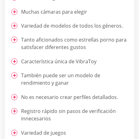
Muchas cámaras para elegir
Variedad de modelos de todos los géneros.
Tanto aficionados como estrellas porno para
satisfacer diferentes gustos
Característica única de VibraToy
También puede ser un modelo de
rendimiento y ganar
No es necesario crear perfiles detallados.
Registro rápido sin pasos de verificación
innecesarios
Variedad de juegos