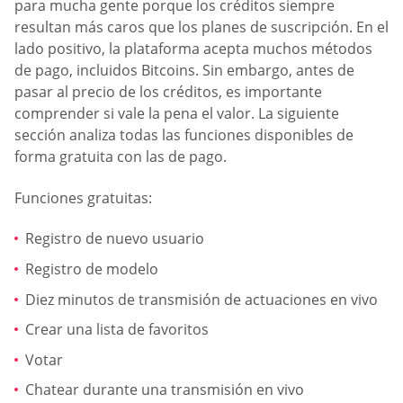
para mucha gente porque los créditos siempre
resultan más caros que los planes de suscripción. En el
lado positivo, la plataforma acepta muchos métodos
de pago, incluidos Bitcoins. Sin embargo, antes de
pasar al precio de los créditos, es importante
comprender si vale la pena el valor. La siguiente
sección analiza todas las funciones disponibles de
forma gratuita con las de pago.
Funciones gratuitas:
Registro de nuevo usuario
Registro de modelo
Diez minutos de transmisión de actuaciones en vivo
Crear una lista de favoritos
Votar
Chatear durante una transmisión en vivo