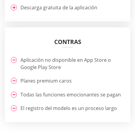
Descarga gratuita de la aplicación
CONTRAS
Aplicación no disponible en App Store o
Google Play Store
Planes premium caros
Todas las funciones emocionantes se pagan
El registro del modelo es un proceso largo