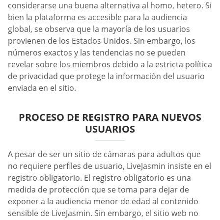
considerarse una buena alternativa al homo, hetero. Si
bien la plataforma es accesible para la audiencia
global, se observa que la mayoría de los usuarios
provienen de los Estados Unidos. Sin embargo, los
números exactos y las tendencias no se pueden
revelar sobre los miembros debido a la estricta política
de privacidad que protege la información del usuario
enviada en el sitio.
PROCESO DE REGISTRO PARA NUEVOS
USUARIOS
A pesar de ser un sitio de cámaras para adultos que
no requiere perfiles de usuario, LiveJasmin insiste en el
registro obligatorio. El registro obligatorio es una
medida de protección que se toma para dejar de
exponer a la audiencia menor de edad al contenido
sensible de LiveJasmin. Sin embargo, el sitio web no