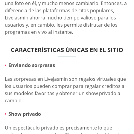
una foto en él, y mucho menos cambiarlo. Entonces, a
diferencia de las plataformas de citas populares,
LiveJasmin ahorra mucho tiempo valioso para los
usuarios y, en cambio, les permite disfrutar de los
programas en vivo al instante.
CARACTERÍSTICAS ÚNICAS EN EL SITIO
Enviando sorpresas
Las sorpresas en LiveJasmin son regalos virtuales que
los usuarios pueden comprar para regalar créditos a
sus modelos favoritas y obtener un show privado a
cambio.
Show privado
Un espectáculo privado es precisamente lo que