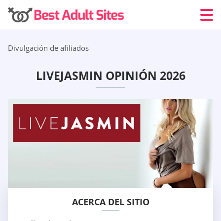
Divulgación de afiliados
LIVEJASMIN OPINIÓN 2026
ACERCA DEL SITIO