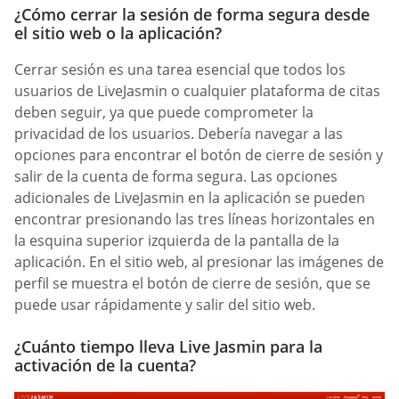
¿Cómo cerrar la sesión de forma segura desde
el sitio web o la aplicación?
Cerrar sesión es una tarea esencial que todos los
usuarios de LiveJasmin o cualquier plataforma de citas
deben seguir, ya que puede comprometer la
privacidad de los usuarios. Debería navegar a las
opciones para encontrar el botón de cierre de sesión y
salir de la cuenta de forma segura. Las opciones
adicionales de LiveJasmin en la aplicación se pueden
encontrar presionando las tres líneas horizontales en
la esquina superior izquierda de la pantalla de la
aplicación. En el sitio web, al presionar las imágenes de
perfil se muestra el botón de cierre de sesión, que se
puede usar rápidamente y salir del sitio web.
¿Cuánto tiempo lleva Live Jasmin para la
activación de la cuenta?