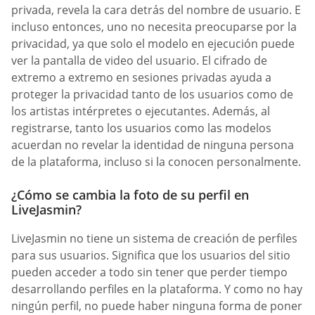
privada, revela la cara detrás del nombre de usuario. E
incluso entonces, uno no necesita preocuparse por la
privacidad, ya que solo el modelo en ejecución puede
ver la pantalla de video del usuario. El cifrado de
extremo a extremo en sesiones privadas ayuda a
proteger la privacidad tanto de los usuarios como de
los artistas intérpretes o ejecutantes. Además, al
registrarse, tanto los usuarios como las modelos
acuerdan no revelar la identidad de ninguna persona
de la plataforma, incluso si la conocen personalmente.
¿Cómo se cambia la foto de su perfil en
LiveJasmin?
LiveJasmin no tiene un sistema de creación de perfiles
para sus usuarios. Significa que los usuarios del sitio
pueden acceder a todo sin tener que perder tiempo
desarrollando perfiles en la plataforma. Y como no hay
ningún perfil, no puede haber ninguna forma de poner