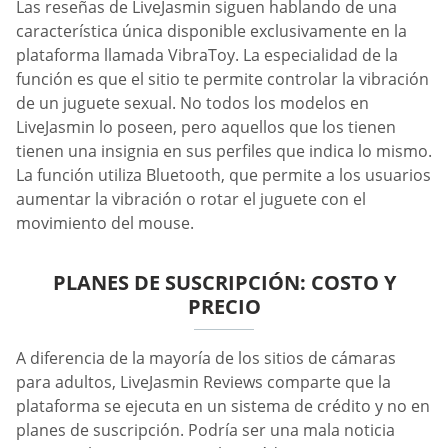
Las reseñas de LiveJasmin siguen hablando de una
característica única disponible exclusivamente en la
plataforma llamada VibraToy. La especialidad de la
función es que el sitio te permite controlar la vibración
de un juguete sexual. No todos los modelos en
LiveJasmin lo poseen, pero aquellos que los tienen
tienen una insignia en sus perfiles que indica lo mismo.
La función utiliza Bluetooth, que permite a los usuarios
aumentar la vibración o rotar el juguete con el
movimiento del mouse.
PLANES DE SUSCRIPCIÓN: COSTO Y
PRECIO
A diferencia de la mayoría de los sitios de cámaras
para adultos, LiveJasmin Reviews comparte que la
plataforma se ejecuta en un sistema de crédito y no en
planes de suscripción. Podría ser una mala noticia