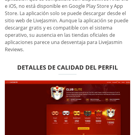
e iOS, no está disponible en Google Play Store y App
Store. La aplicación solo se puede descargar desde el
sitio web de LiveJasmin. Aunque la aplicación se puede
descargar gratis y es compatible con el sistema
operativo, su ausencia en las tiendas oficiales de
aplicaciones parece una desventaja para LiveJasmin
Reviews.
DETALLES DE CALIDAD DEL PERFIL