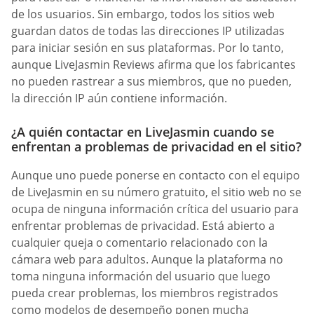
de los usuarios. Sin embargo, todos los sitios web
guardan datos de todas las direcciones IP utilizadas
para iniciar sesión en sus plataformas. Por lo tanto,
aunque LiveJasmin Reviews afirma que los fabricantes
no pueden rastrear a sus miembros, que no pueden,
la dirección IP aún contiene información.
¿A quién contactar en LiveJasmin cuando se
enfrentan a problemas de privacidad en el sitio?
Aunque uno puede ponerse en contacto con el equipo
de LiveJasmin en su número gratuito, el sitio web no se
ocupa de ninguna información crítica del usuario para
enfrentar problemas de privacidad. Está abierto a
cualquier queja o comentario relacionado con la
cámara web para adultos. Aunque la plataforma no
toma ninguna información del usuario que luego
pueda crear problemas, los miembros registrados
como modelos de desempeño ponen mucha