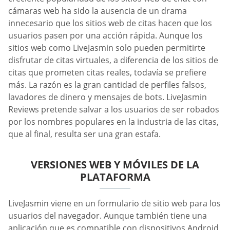
cámaras web ha sido la ausencia de un drama
innecesario que los sitios web de citas hacen que los
usuarios pasen por una acción rápida. Aunque los
sitios web como LiveJasmin solo pueden permitirte
disfrutar de citas virtuales, a diferencia de los sitios de
citas que prometen citas reales, todavía se prefiere
más. La razón es la gran cantidad de perfiles falsos,
lavadores de dinero y mensajes de bots. LiveJasmin
Reviews pretende salvar a los usuarios de ser robados
por los nombres populares en la industria de las citas,
que al final, resulta ser una gran estafa.
VERSIONES WEB Y MÓVILES DE LA
PLATAFORMA
LiveJasmin viene en un formulario de sitio web para los
usuarios del navegador. Aunque también tiene una
aplicación que es compatible con dispositivos Android