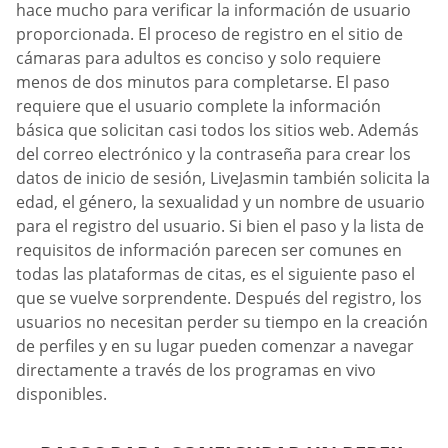
hace mucho para verificar la información de usuario
proporcionada. El proceso de registro en el sitio de
cámaras para adultos es conciso y solo requiere
menos de dos minutos para completarse. El paso
requiere que el usuario complete la información
básica que solicitan casi todos los sitios web. Además
del correo electrónico y la contraseña para crear los
datos de inicio de sesión, LiveJasmin también solicita la
edad, el género, la sexualidad y un nombre de usuario
para el registro del usuario. Si bien el paso y la lista de
requisitos de información parecen ser comunes en
todas las plataformas de citas, es el siguiente paso el
que se vuelve sorprendente. Después del registro, los
usuarios no necesitan perder su tiempo en la creación
de perfiles y en su lugar pueden comenzar a navegar
directamente a través de los programas en vivo
disponibles.