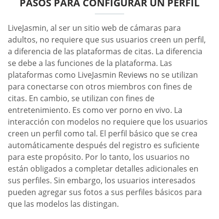
PASOS PARA CONFIGURAR UN PERFIL
LiveJasmin, al ser un sitio web de cámaras para
adultos, no requiere que sus usuarios creen un perfil,
a diferencia de las plataformas de citas. La diferencia
se debe a las funciones de la plataforma. Las
plataformas como LiveJasmin Reviews no se utilizan
para conectarse con otros miembros con fines de
citas. En cambio, se utilizan con fines de
entretenimiento. Es como ver porno en vivo. La
interacción con modelos no requiere que los usuarios
creen un perfil como tal. El perfil básico que se crea
automáticamente después del registro es suficiente
para este propósito. Por lo tanto, los usuarios no
están obligados a completar detalles adicionales en
sus perfiles. Sin embargo, los usuarios interesados
pueden agregar sus fotos a sus perfiles básicos para
que las modelos las distingan.