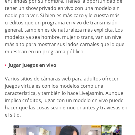
entiendes por su nombre. Tienes la oportunidad de
tener un show privado en vivo con una modelo sin
nadie para ver. Si bien es más caro y le cuesta más
créditos que un programa en vivo de transmisión
general, también es de naturaleza más explícita. Los
modelos ya sea hombre, mujer o trans, van un nivel
más alto para mostrar sus lados carnales que lo que
muestran en un programa público.
Jugar juegos en vivo
Varios sitios de cámaras web para adultos ofrecen
juegos virtuales con los modelos como una
característica, y también lo hace LiveJasmin. Aunque
implica créditos, jugar con un modelo en vivo puede
hacer que las cosas sean emocionantes y traviesas en
el sitio.