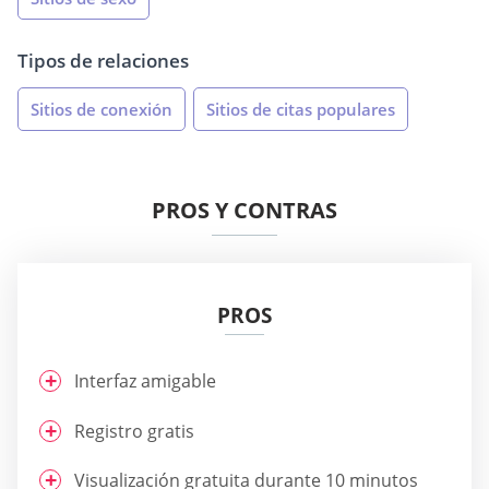
Tipos de relaciones
Sitios de conexión
Sitios de citas populares
PROS Y CONTRAS
PROS
Interfaz amigable
Registro gratis
Visualización gratuita durante 10 minutos