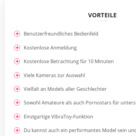
VORTEILE
Benutzerfreundliches Bedienfeld
Kostenlose Anmeldung
Kostenlose Betrachtung für 10 Minuten
Viele Kameras zur Auswahl
Vielfalt an Models aller Geschlechter
Sowohl Amateure als auch Pornostars für unters
Einzigartige VibraToy-Funktion
Du kannst auch ein performantes Model sein un