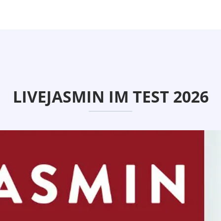
LIVEJASMIN IM TEST 2026