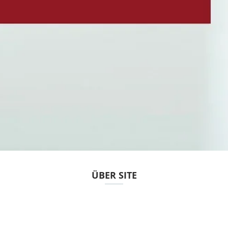
ÜBER SITE