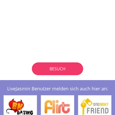
BESUCH
LiveJasmin Benutzer melden sich auch hier an: