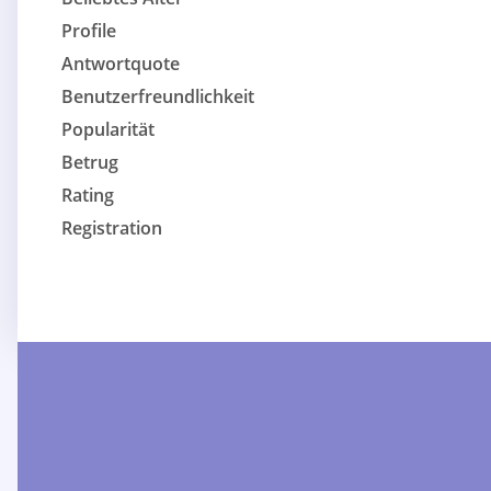
Profile
Antwortquote
Benutzerfreundlichkeit
Popularität
Betrug
Rating
Registration