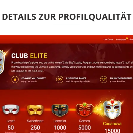
DETAILS ZUR PROFILQUALITÄT