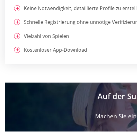
Keine Notwendigkeit, detaillierte Profile zu erstel
Schnelle Registrierung ohne unnötige Verifizieru
Vielzahl von Spielen
Kostenloser App-Download
Auf der Su
Machen Sie ein 