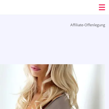
Affiliate-Offenlegung