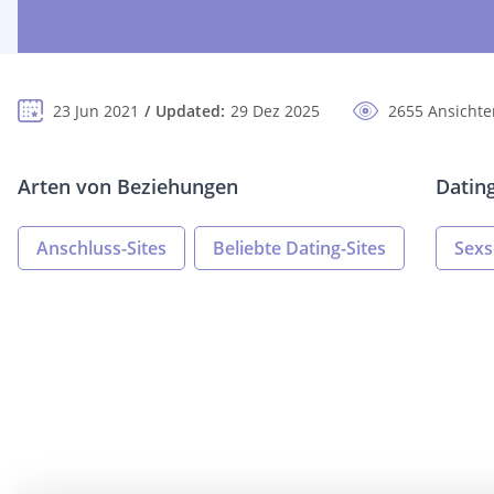
23 Jun 2021
Updated:
29 Dez 2025
2655 Ansichte
Arten von Beziehungen
Datin
Anschluss-Sites
Beliebte Dating-Sites
Sexs