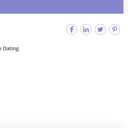
 Dating