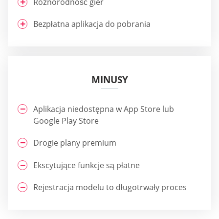
Różnorodność gier
Bezpłatna aplikacja do pobrania
MINUSY
Aplikacja niedostępna w App Store lub
Google Play Store
Drogie plany premium
Ekscytujące funkcje są płatne
Rejestracja modelu to długotrwały proces