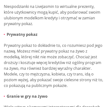
Niespodzianki na LiveJasmin to wirtualne prezenty,
które użytkownicy mogą kupić, aby podarować swoim
ulubionym modelkom kredyty i otrzymać w zamian
prywatny pokaz.
Prywatny pokaz
Prywatny pokaz to dokładnie to, co rozumiesz pod jego
nazwą. Możesz mieć prywatny pokaz na żywo z
modelką, której nikt nie może zobaczyć. Chociaż jest
droższy i kosztuje więcej kredytów niż ogólny program
na żywo, ma również bardziej wyraźny charakter.
Modele, czy to mężczyzna, kobieta, czy trans, idą o
poziom wyżej, aby pokazać swoje cielesne strony niż to,
co pokazują na publicznym pokazie.
Granie w gry na żywo