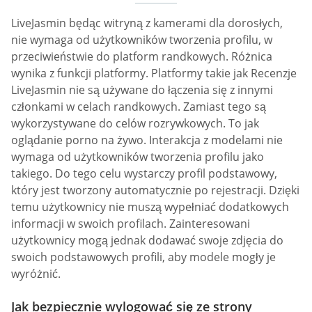
LiveJasmin będąc witryną z kamerami dla dorosłych,
nie wymaga od użytkowników tworzenia profilu, w
przeciwieństwie do platform randkowych. Różnica
wynika z funkcji platformy. Platformy takie jak Recenzje
LiveJasmin nie są używane do łączenia się z innymi
członkami w celach randkowych. Zamiast tego są
wykorzystywane do celów rozrywkowych. To jak
oglądanie porno na żywo. Interakcja z modelami nie
wymaga od użytkowników tworzenia profilu jako
takiego. Do tego celu wystarczy profil podstawowy,
który jest tworzony automatycznie po rejestracji. Dzięki
temu użytkownicy nie muszą wypełniać dodatkowych
informacji w swoich profilach. Zainteresowani
użytkownicy mogą jednak dodawać swoje zdjęcia do
swoich podstawowych profili, aby modele mogły je
wyróżnić.
Jak bezpiecznie wylogować się ze strony