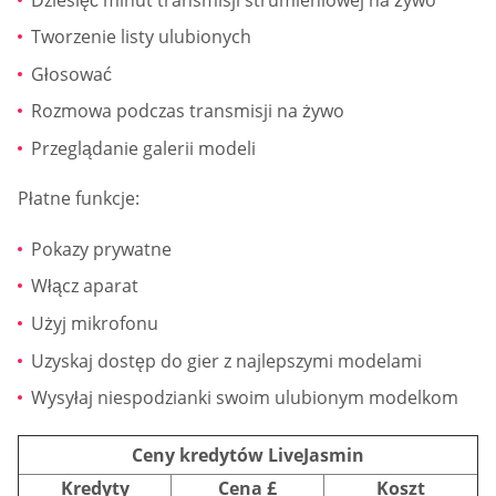
Tworzenie listy ulubionych
Głosować
Rozmowa podczas transmisji na żywo
Przeglądanie galerii modeli
Płatne funkcje:
Pokazy prywatne
Włącz aparat
Użyj mikrofonu
Uzyskaj dostęp do gier z najlepszymi modelami
Wysyłaj niespodzianki swoim ulubionym modelkom
Ceny kredytów LiveJasmin
Kredyty
Cena £
Koszt