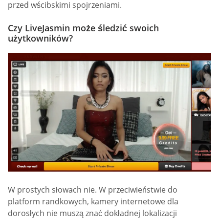
przed wścibskimi spojrzeniami.
Czy LiveJasmin może śledzić swoich
użytkowników?
W prostych słowach nie. W przeciwieństwie do
platform randkowych, kamery internetowe dla
dorosłych nie muszą znać dokładnej lokalizacji