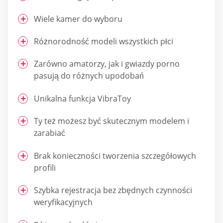
Wiele kamer do wyboru
Różnorodność modeli wszystkich płci
Zarówno amatorzy, jak i gwiazdy porno
pasują do różnych upodobań
Unikalna funkcja VibraToy
Ty też możesz być skutecznym modelem i
zarabiać
Brak konieczności tworzenia szczegółowych
profili
Szybka rejestracja bez zbędnych czynności
weryfikacyjnych