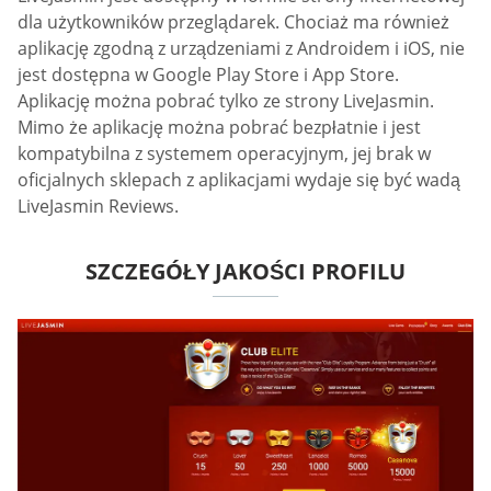
dla użytkowników przeglądarek. Chociaż ma również
aplikację zgodną z urządzeniami z Androidem i iOS, nie
jest dostępna w Google Play Store i App Store.
Aplikację można pobrać tylko ze strony LiveJasmin.
Mimo że aplikację można pobrać bezpłatnie i jest
kompatybilna z systemem operacyjnym, jej brak w
oficjalnych sklepach z aplikacjami wydaje się być wadą
LiveJasmin Reviews.
SZCZEGÓŁY JAKOŚCI PROFILU