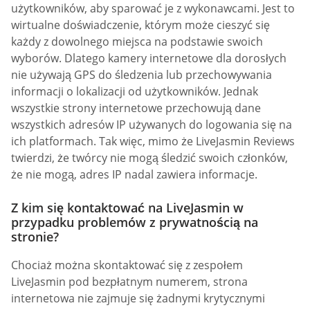
użytkowników, aby sparować je z wykonawcami. Jest to
wirtualne doświadczenie, którym może cieszyć się
każdy z dowolnego miejsca na podstawie swoich
wyborów. Dlatego kamery internetowe dla dorosłych
nie używają GPS do śledzenia lub przechowywania
informacji o lokalizacji od użytkowników. Jednak
wszystkie strony internetowe przechowują dane
wszystkich adresów IP używanych do logowania się na
ich platformach. Tak więc, mimo że LiveJasmin Reviews
twierdzi, że twórcy nie mogą śledzić swoich członków,
że nie mogą, adres IP nadal zawiera informacje.
Z kim się kontaktować na LiveJasmin w
przypadku problemów z prywatnością na
stronie?
Chociaż można skontaktować się z zespołem
LiveJasmin pod bezpłatnym numerem, strona
internetowa nie zajmuje się żadnymi krytycznymi