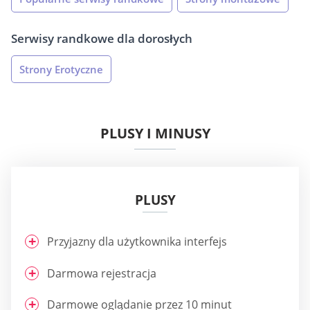
Serwisy randkowe dla dorosłych
Strony Erotyczne
PLUSY I MINUSY
PLUSY
Przyjazny dla użytkownika interfejs
Darmowa rejestracja
Darmowe oglądanie przez 10 minut