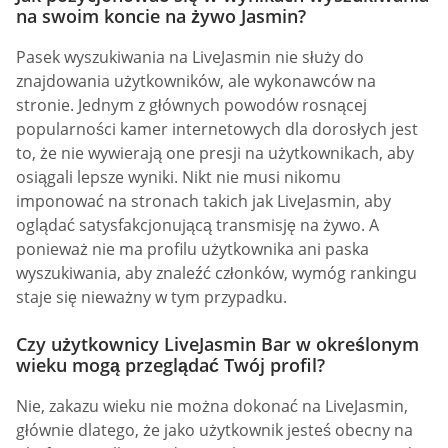
na swoim koncie na żywo Jasmin?
Pasek wyszukiwania na LiveJasmin nie służy do
znajdowania użytkowników, ale wykonawców na
stronie. Jednym z głównych powodów rosnącej
popularności kamer internetowych dla dorosłych jest
to, że nie wywierają one presji na użytkownikach, aby
osiągali lepsze wyniki. Nikt nie musi nikomu
imponować na stronach takich jak LiveJasmin, aby
oglądać satysfakcjonującą transmisję na żywo. A
ponieważ nie ma profilu użytkownika ani paska
wyszukiwania, aby znaleźć członków, wymóg rankingu
staje się nieważny w tym przypadku.
Czy użytkownicy LiveJasmin Bar w określonym
wieku mogą przeglądać Twój profil?
Nie, zakazu wieku nie można dokonać na LiveJasmin,
głównie dlatego, że jako użytkownik jesteś obecny na