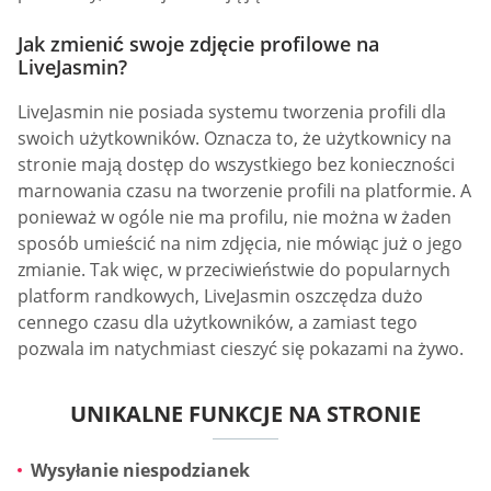
Jak zmienić swoje zdjęcie profilowe na
LiveJasmin?
LiveJasmin nie posiada systemu tworzenia profili dla
swoich użytkowników. Oznacza to, że użytkownicy na
stronie mają dostęp do wszystkiego bez konieczności
marnowania czasu na tworzenie profili na platformie. A
ponieważ w ogóle nie ma profilu, nie można w żaden
sposób umieścić na nim zdjęcia, nie mówiąc już o jego
zmianie. Tak więc, w przeciwieństwie do popularnych
platform randkowych, LiveJasmin oszczędza dużo
cennego czasu dla użytkowników, a zamiast tego
pozwala im natychmiast cieszyć się pokazami na żywo.
UNIKALNE FUNKCJE NA STRONIE
Wysyłanie niespodzianek