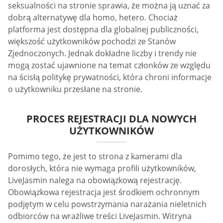
seksualności na stronie sprawia, że można ją uznać za
dobrą alternatywę dla homo, hetero. Chociaż
platforma jest dostępna dla globalnej publiczności,
większość użytkowników pochodzi ze Stanów
Zjednoczonych. Jednak dokładne liczby i trendy nie
mogą zostać ujawnione na temat członków ze względu
na ścisłą politykę prywatności, która chroni informacje
o użytkowniku przesłane na stronie.
PROCES REJESTRACJI DLA NOWYCH
UŻYTKOWNIKÓW
Pomimo tego, że jest to strona z kamerami dla
dorosłych, która nie wymaga profili użytkowników,
LiveJasmin nalega na obowiązkową rejestrację.
Obowiązkowa rejestracja jest środkiem ochronnym
podjętym w celu powstrzymania narażania nieletnich
odbiorców na wrażliwe treści LiveJasmin. Witryna