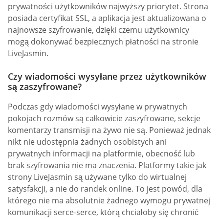
prywatności użytkowników najwyższy priorytet. Strona
posiada certyfikat SSL, a aplikacja jest aktualizowana o
najnowsze szyfrowanie, dzięki czemu użytkownicy
mogą dokonywać bezpiecznych płatności na stronie
LiveJasmin.
Czy wiadomości wysyłane przez użytkowników
są zaszyfrowane?
Podczas gdy wiadomości wysyłane w prywatnych
pokojach rozmów są całkowicie zaszyfrowane, sekcje
komentarzy transmisji na żywo nie są. Ponieważ jednak
nikt nie udostępnia żadnych osobistych ani
prywatnych informacji na platformie, obecność lub
brak szyfrowania nie ma znaczenia. Platformy takie jak
strony LiveJasmin są używane tylko do wirtualnej
satysfakcji, a nie do randek online. To jest powód, dla
którego nie ma absolutnie żadnego wymogu prywatnej
komunikacji serce-serce, którą chciałoby się chronić