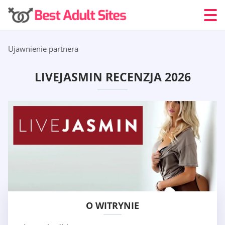
Ujawnienie partnera
LIVEJASMIN RECENZJA 2026
O WITRYNIE