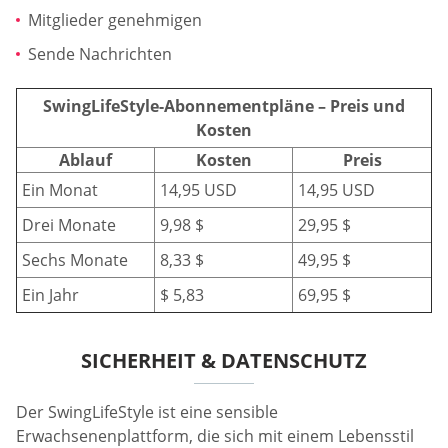
Mitglieder genehmigen
Sende Nachrichten
SwingLifeStyle-Abonnementpläne – Preis und
Kosten
Ablauf
Kosten
Preis
Ein Monat
14,95 USD
14,95 USD
Drei Monate
9,98 $
29,95 $
Sechs Monate
8,33 $
49,95 $
Ein Jahr
$ 5,83
69,95 $
SICHERHEIT & DATENSCHUTZ
Der SwingLifeStyle ist eine sensible
Erwachsenenplattform, die sich mit einem Lebensstil