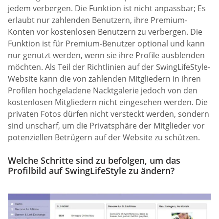
jedem verbergen. Die Funktion ist nicht anpassbar; Es
erlaubt nur zahlenden Benutzern, ihre Premium-
Konten vor kostenlosen Benutzern zu verbergen. Die
Funktion ist für Premium-Benutzer optional und kann
nur genutzt werden, wenn sie ihre Profile ausblenden
möchten. Als Teil der Richtlinien auf der SwingLifeStyle-
Website kann die von zahlenden Mitgliedern in ihren
Profilen hochgeladene Nacktgalerie jedoch von den
kostenlosen Mitgliedern nicht eingesehen werden. Die
privaten Fotos dürfen nicht versteckt werden, sondern
sind unscharf, um die Privatsphäre der Mitglieder vor
potenziellen Betrügern auf der Website zu schützen.
Welche Schritte sind zu befolgen, um das
Profilbild auf SwingLifeStyle zu ändern?