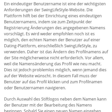
Ein eindeutiger Benutzername ist eine der wichtigsten
Anforderungen der SwingLifeStyle-Website. Die
Plattform hilft bei der Einrichtung eines eindeutigen
Benutzernamens, indem sie zum Zeitpunkt der
Registrierung Änderungen des angegebenen Namens
vorschlägt. Es wird weder empfohlen noch ist es
möglich, den echten Namen der Benutzer auf einer
Dating-Plattform, einschließlich SwingLifeStyle, zu
verwenden. Daher ist das Ändern des Profilnamens auf
der Site möglicherweise nicht erforderlich. Vor allem,
weil die Namensänderung das Profil wie neu macht.
Dies ist jedoch problemlos möglich, wenn jemand dies
auf der Website wünscht. In diesem Fall muss der
Benutzer auf das Profil klicken und zum Profilnamen
oder Benutzernamen navigieren.
Durch Auswahl des Stiftlogos neben dem Namen kann
der Benutzer mit der Bearbeitung des Namens
beginnen. Sobald Sie einen neuen Namen eingeben,