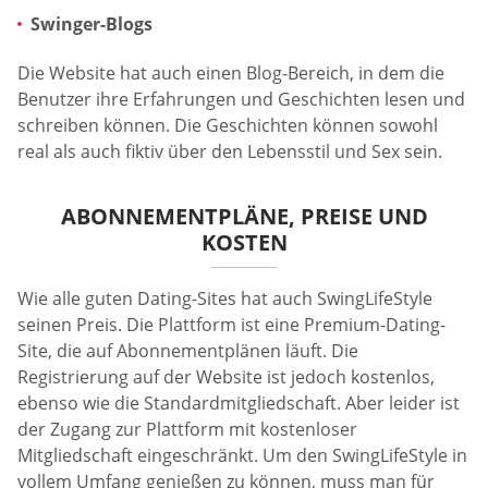
Swinger-Blogs
Die Website hat auch einen Blog-Bereich, in dem die
Benutzer ihre Erfahrungen und Geschichten lesen und
schreiben können. Die Geschichten können sowohl
real als auch fiktiv über den Lebensstil und Sex sein.
ABONNEMENTPLÄNE, PREISE UND
KOSTEN
Wie alle guten Dating-Sites hat auch SwingLifeStyle
seinen Preis. Die Plattform ist eine Premium-Dating-
Site, die auf Abonnementplänen läuft. Die
Registrierung auf der Website ist jedoch kostenlos,
ebenso wie die Standardmitgliedschaft. Aber leider ist
der Zugang zur Plattform mit kostenloser
Mitgliedschaft eingeschränkt. Um den SwingLifeStyle in
vollem Umfang genießen zu können, muss man für