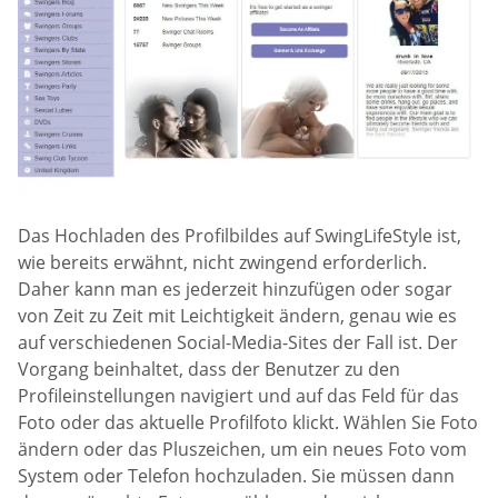
Das Hochladen des Profilbildes auf SwingLifeStyle ist,
wie bereits erwähnt, nicht zwingend erforderlich.
Daher kann man es jederzeit hinzufügen oder sogar
von Zeit zu Zeit mit Leichtigkeit ändern, genau wie es
auf verschiedenen Social-Media-Sites der Fall ist. Der
Vorgang beinhaltet, dass der Benutzer zu den
Profileinstellungen navigiert und auf das Feld für das
Foto oder das aktuelle Profilfoto klickt. Wählen Sie Foto
ändern oder das Pluszeichen, um ein neues Foto vom
System oder Telefon hochzuladen. Sie müssen dann