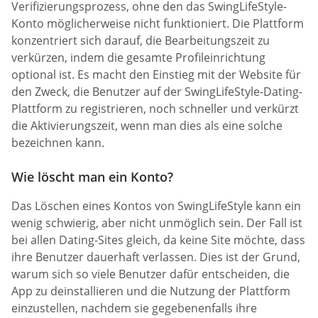
Verifizierungsprozess, ohne den das SwingLifeStyle-
Konto möglicherweise nicht funktioniert. Die Plattform
konzentriert sich darauf, die Bearbeitungszeit zu
verkürzen, indem die gesamte Profileinrichtung
optional ist. Es macht den Einstieg mit der Website für
den Zweck, die Benutzer auf der SwingLifeStyle-Dating-
Plattform zu registrieren, noch schneller und verkürzt
die Aktivierungszeit, wenn man dies als eine solche
bezeichnen kann.
Wie löscht man ein Konto?
Das Löschen eines Kontos von SwingLifeStyle kann ein
wenig schwierig, aber nicht unmöglich sein. Der Fall ist
bei allen Dating-Sites gleich, da keine Site möchte, dass
ihre Benutzer dauerhaft verlassen. Dies ist der Grund,
warum sich so viele Benutzer dafür entscheiden, die
App zu deinstallieren und die Nutzung der Plattform
einzustellen, nachdem sie gegebenenfalls ihre