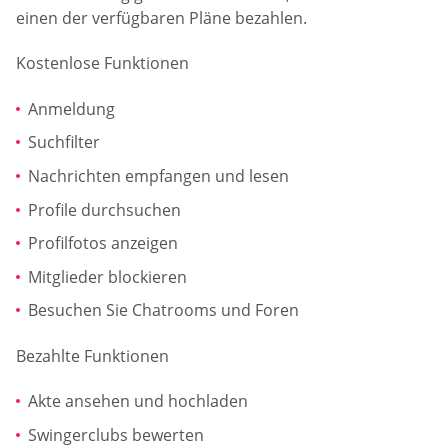
einen der verfügbaren Pläne bezahlen.
Kostenlose Funktionen
Anmeldung
Suchfilter
Nachrichten empfangen und lesen
Profile durchsuchen
Profilfotos anzeigen
Mitglieder blockieren
Besuchen Sie Chatrooms und Foren
Bezahlte Funktionen
Akte ansehen und hochladen
Swingerclubs bewerten