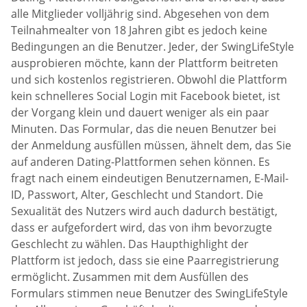
alle Mitglieder volljährig sind. Abgesehen von dem
Teilnahmealter von 18 Jahren gibt es jedoch keine
Bedingungen an die Benutzer. Jeder, der SwingLifeStyle
ausprobieren möchte, kann der Plattform beitreten
und sich kostenlos registrieren. Obwohl die Plattform
kein schnelleres Social Login mit Facebook bietet, ist
der Vorgang klein und dauert weniger als ein paar
Minuten. Das Formular, das die neuen Benutzer bei
der Anmeldung ausfüllen müssen, ähnelt dem, das Sie
auf anderen Dating-Plattformen sehen können. Es
fragt nach einem eindeutigen Benutzernamen, E-Mail-
ID, Passwort, Alter, Geschlecht und Standort. Die
Sexualität des Nutzers wird auch dadurch bestätigt,
dass er aufgefordert wird, das von ihm bevorzugte
Geschlecht zu wählen. Das Haupthighlight der
Plattform ist jedoch, dass sie eine Paarregistrierung
ermöglicht. Zusammen mit dem Ausfüllen des
Formulars stimmen neue Benutzer des SwingLifeStyle