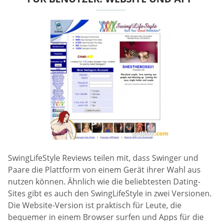
SwingLifeStyle Reviews teilen mit, dass Swinger und
Paare die Plattform von einem Gerät ihrer Wahl aus
nutzen können. Ähnlich wie die beliebtesten Dating-
Sites gibt es auch den SwingLifeStyle in zwei Versionen.
Die Website-Version ist praktisch für Leute, die
bequemer in einem Browser surfen und Apps für die