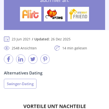
auch hier an:
23 Jun 2021
Updated:
26 Dez 2025
2548 Ansichten
14 min gelesen
Alternatives Dating
Swinger-Dating
VORTEILE UNT NACHTEILE