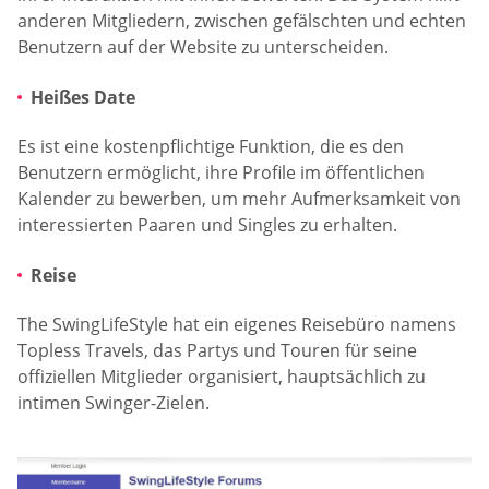
anderen Mitgliedern, zwischen gefälschten und echten
Benutzern auf der Website zu unterscheiden.
Heißes Date
Es ist eine kostenpflichtige Funktion, die es den
Benutzern ermöglicht, ihre Profile im öffentlichen
Kalender zu bewerben, um mehr Aufmerksamkeit von
interessierten Paaren und Singles zu erhalten.
Reise
The SwingLifeStyle hat ein eigenes Reisebüro namens
Topless Travels, das Partys und Touren für seine
offiziellen Mitglieder organisiert, hauptsächlich zu
intimen Swinger-Zielen.