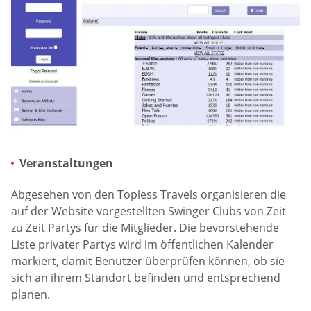
Veranstaltungen
Abgesehen von den Topless Travels organisieren die
auf der Website vorgestellten Swinger Clubs von Zeit
zu Zeit Partys für die Mitglieder. Die bevorstehende
Liste privater Partys wird im öffentlichen Kalender
markiert, damit Benutzer überprüfen können, ob sie
sich an ihrem Standort befinden und entsprechend
planen.