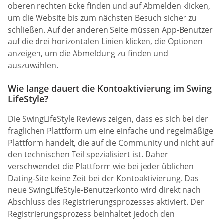
oberen rechten Ecke finden und auf Abmelden klicken,
um die Website bis zum nächsten Besuch sicher zu
schließen. Auf der anderen Seite müssen App-Benutzer
auf die drei horizontalen Linien klicken, die Optionen
anzeigen, um die Abmeldung zu finden und
auszuwählen.
Wie lange dauert die Kontoaktivierung im Swing
LifeStyle?
Die SwingLifeStyle Reviews zeigen, dass es sich bei der
fraglichen Plattform um eine einfache und regelmäßige
Plattform handelt, die auf die Community und nicht auf
den technischen Teil spezialisiert ist. Daher
verschwendet die Plattform wie bei jeder üblichen
Dating-Site keine Zeit bei der Kontoaktivierung. Das
neue SwingLifeStyle-Benutzerkonto wird direkt nach
Abschluss des Registrierungsprozesses aktiviert. Der
Registrierungsprozess beinhaltet jedoch den