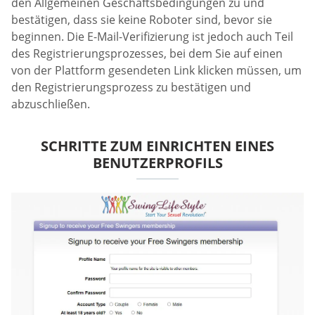
den Allgemeinen Geschäftsbedingungen zu und
bestätigen, dass sie keine Roboter sind, bevor sie
beginnen. Die E-Mail-Verifizierung ist jedoch auch Teil
des Registrierungsprozesses, bei dem Sie auf einen
von der Plattform gesendeten Link klicken müssen, um
den Registrierungsprozess zu bestätigen und
abzuschließen.
SCHRITTE ZUM EINRICHTEN EINES
BENUTZERPROFILS