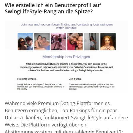
Wie erstelle ich ein Benutzerprofil auf
SwingLifeStyle-Rang an die Spitze?
Während viele Premium-Dating-Plattformen es
Benutzern ermöglichen, Top-Rankings für ein paar
Dollar zu kaufen, funktioniert SwingLifeStyle auf andere
Weise. Die Plattform verfügt über ein
Abstimmungssystem, mit dem zahlende Benutzer für