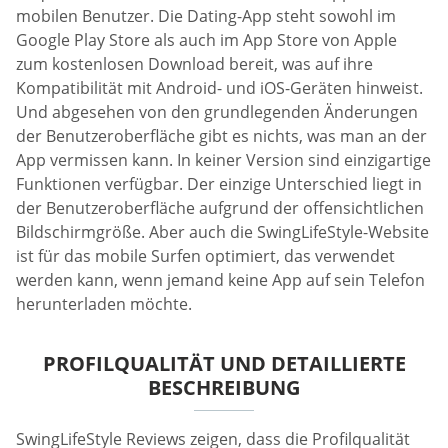
mobilen Benutzer. Die Dating-App steht sowohl im
Google Play Store als auch im App Store von Apple
zum kostenlosen Download bereit, was auf ihre
Kompatibilität mit Android- und iOS-Geräten hinweist.
Und abgesehen von den grundlegenden Änderungen
der Benutzeroberfläche gibt es nichts, was man an der
App vermissen kann. In keiner Version sind einzigartige
Funktionen verfügbar. Der einzige Unterschied liegt in
der Benutzeroberfläche aufgrund der offensichtlichen
Bildschirmgröße. Aber auch die SwingLifeStyle-Website
ist für das mobile Surfen optimiert, das verwendet
werden kann, wenn jemand keine App auf sein Telefon
herunterladen möchte.
PROFILQUALITÄT UND DETAILLIERTE
BESCHREIBUNG
SwingLifeStyle Reviews zeigen, dass die Profilqualität