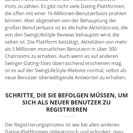
Visits zu zählen. Es gibt nicht viele Dating-Plattformen,
die offen mit einer 16-Millionen-Benutzerbasis prahlen
können. Aber abgesehen von der Behauptung der
großen Benutzerbasis ist es die hohe Aktivitätsrate, die
von den SwingLifeStyle Reviews behauptet wird, die
selten ist. Die Plattform bestätigt, Aktivitäten von mehr
als 5 Millionen monatlichen Benutzern in über 300
Chatrooms zu erhalten. Auch wenn es auf anderen
Swinger-Dating-Sites überraschend erscheinen mag,
ist es auf der SwingLifeStyle-Website normal, selbst als
neue Benutzer überwältigende Antworten zu erhalten.
SCHRITTE, DIE SIE BEFOLGEN MÜSSEN, UM
SICH ALS NEUER BENUTZER ZU
REGISTRIEREN
Der Registrierungsprozess ist wie bei allen anderen
Dating-Plattformen obligatorisch und erfordert, dass