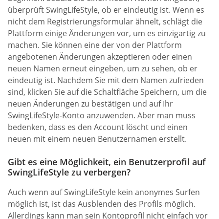
überprüft SwingLifeStyle, ob er eindeutig ist. Wenn es
nicht dem Registrierungsformular ähnelt, schlägt die
Plattform einige Änderungen vor, um es einzigartig zu
machen. Sie können eine der von der Plattform
angebotenen Änderungen akzeptieren oder einen
neuen Namen erneut eingeben, um zu sehen, ob er
eindeutig ist. Nachdem Sie mit dem Namen zufrieden
sind, klicken Sie auf die Schaltfläche Speichern, um die
neuen Änderungen zu bestätigen und auf Ihr
SwingLifeStyle-Konto anzuwenden. Aber man muss
bedenken, dass es den Account löscht und einen
neuen mit einem neuen Benutzernamen erstellt.
Gibt es eine Möglichkeit, ein Benutzerprofil auf
SwingLifeStyle zu verbergen?
Auch wenn auf SwingLifeStyle kein anonymes Surfen
möglich ist, ist das Ausblenden des Profils möglich.
Allerdings kann man sein Kontoprofil nicht einfach vor