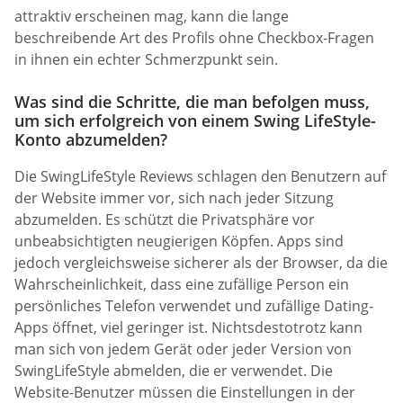
attraktiv erscheinen mag, kann die lange
beschreibende Art des Profils ohne Checkbox-Fragen
in ihnen ein echter Schmerzpunkt sein.
Was sind die Schritte, die man befolgen muss,
um sich erfolgreich von einem Swing LifeStyle-
Konto abzumelden?
Die SwingLifeStyle Reviews schlagen den Benutzern auf
der Website immer vor, sich nach jeder Sitzung
abzumelden. Es schützt die Privatsphäre vor
unbeabsichtigten neugierigen Köpfen. Apps sind
jedoch vergleichsweise sicherer als der Browser, da die
Wahrscheinlichkeit, dass eine zufällige Person ein
persönliches Telefon verwendet und zufällige Dating-
Apps öffnet, viel geringer ist. Nichtsdestotrotz kann
man sich von jedem Gerät oder jeder Version von
SwingLifeStyle abmelden, die er verwendet. Die
Website-Benutzer müssen die Einstellungen in der