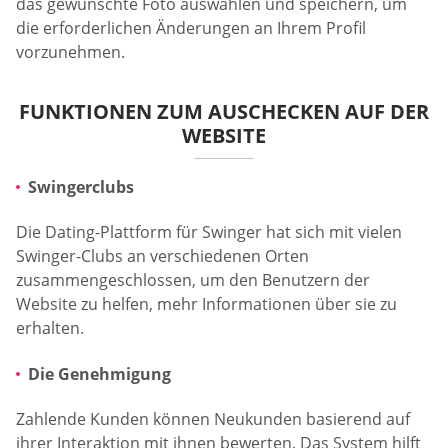
das gewünschte Foto auswählen und speichern, um
die erforderlichen Änderungen an Ihrem Profil
vorzunehmen.
FUNKTIONEN ZUM AUSCHECKEN AUF DER
WEBSITE
Swingerclubs
Die Dating-Plattform für Swinger hat sich mit vielen
Swinger-Clubs an verschiedenen Orten
zusammengeschlossen, um den Benutzern der
Website zu helfen, mehr Informationen über sie zu
erhalten.
Die Genehmigung
Zahlende Kunden können Neukunden basierend auf
ihrer Interaktion mit ihnen bewerten. Das System hilft