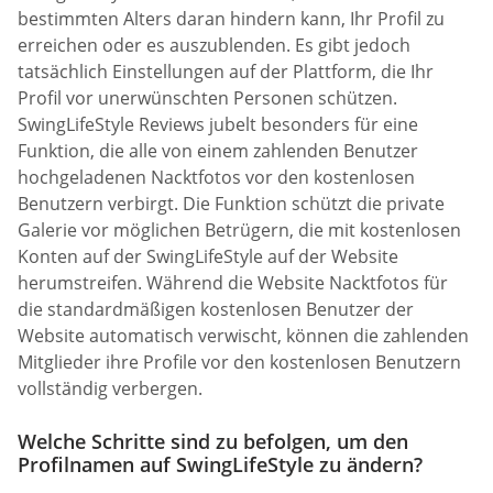
bestimmten Alters daran hindern kann, Ihr Profil zu
erreichen oder es auszublenden. Es gibt jedoch
tatsächlich Einstellungen auf der Plattform, die Ihr
Profil vor unerwünschten Personen schützen.
SwingLifeStyle Reviews jubelt besonders für eine
Funktion, die alle von einem zahlenden Benutzer
hochgeladenen Nacktfotos vor den kostenlosen
Benutzern verbirgt. Die Funktion schützt die private
Galerie vor möglichen Betrügern, die mit kostenlosen
Konten auf der SwingLifeStyle auf der Website
herumstreifen. Während die Website Nacktfotos für
die standardmäßigen kostenlosen Benutzer der
Website automatisch verwischt, können die zahlenden
Mitglieder ihre Profile vor den kostenlosen Benutzern
vollständig verbergen.
Welche Schritte sind zu befolgen, um den
Profilnamen auf SwingLifeStyle zu ändern?