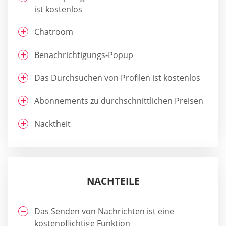
ist kostenlos
Chatroom
Benachrichtigungs-Popup
Das Durchsuchen von Profilen ist kostenlos
Abonnements zu durchschnittlichen Preisen
Nacktheit
NACHTEILE
Das Senden von Nachrichten ist eine
kostenpflichtige Funktion