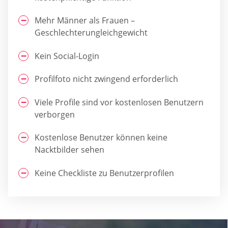
Mehr Männer als Frauen –
Geschlechterungleichgewicht
Kein Social-Login
Profilfoto nicht zwingend erforderlich
Viele Profile sind vor kostenlosen Benutzern
verborgen
Kostenlose Benutzer können keine
Nacktbilder sehen
Keine Checkliste zu Benutzerprofilen