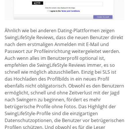
Ähnlich wie bei anderen Dating-Plattformen zeigen
SwingLifeStyle Reviews, dass die neuen Benutzer direkt
nach dem erstmaligen Anmelden mit E-Mail und
Passwort zur Profileinrichtung weitergeleitet werden.
Auch wenn alles im Benutzerprofil optional ist,
empfehlen die SwingLifeStyle Reviews immer, es so
schnell wie möglich abzuschließen. Einzig bei SLS ist
das Hochladen des Profilbilds in ein neues Profil
ebenfalls nicht obligatorisch. Obwohl es den Benutzern
ermöglicht, schnell und ohne Zeitverlust mit der Jagd
nach Swingern zu beginnen, fördert es mehr
betrügerische Profile ohne Fotos. Das Highlight der
SwingLifeStyle-Profile sind die einzigartigen
Datenschutzoptionen, die Benutzer vor betrügerischen
Profilen schützen. Und obwohl es für die Leser