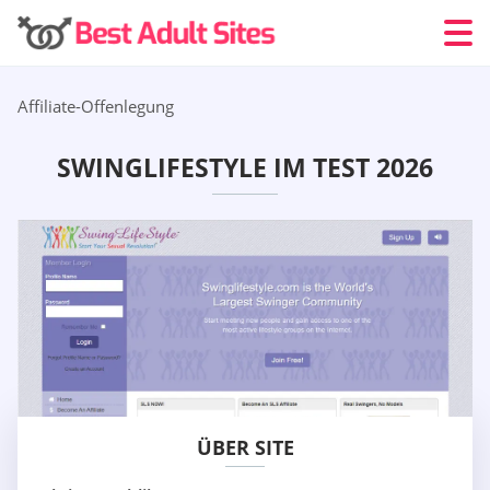
Affiliate-Offenlegung
SWINGLIFESTYLE IM TEST 2026
ÜBER SITE