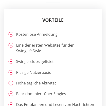
VORTEILE
Kostenlose Anmeldung
Eine der ersten Websites für den
SwingLifeStyle
Swingerclubs gelistet
Riesige Nutzerbasis
Hohe tägliche Aktivität
Paar dominiert über Singles
Das Empfangen und Lesen von Nachrichten