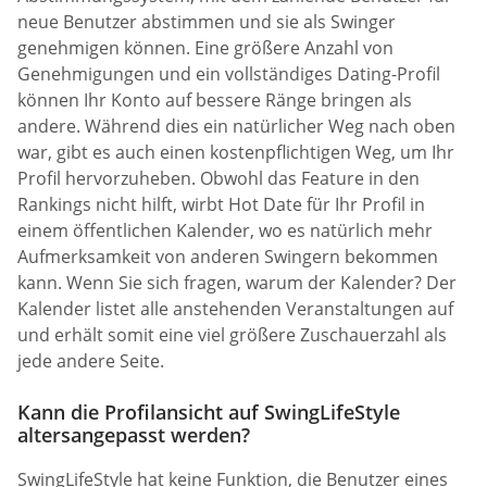
neue Benutzer abstimmen und sie als Swinger
genehmigen können. Eine größere Anzahl von
Genehmigungen und ein vollständiges Dating-Profil
können Ihr Konto auf bessere Ränge bringen als
andere. Während dies ein natürlicher Weg nach oben
war, gibt es auch einen kostenpflichtigen Weg, um Ihr
Profil hervorzuheben. Obwohl das Feature in den
Rankings nicht hilft, wirbt Hot Date für Ihr Profil in
einem öffentlichen Kalender, wo es natürlich mehr
Aufmerksamkeit von anderen Swingern bekommen
kann. Wenn Sie sich fragen, warum der Kalender? Der
Kalender listet alle anstehenden Veranstaltungen auf
und erhält somit eine viel größere Zuschauerzahl als
jede andere Seite.
Kann die Profilansicht auf SwingLifeStyle
altersangepasst werden?
SwingLifeStyle hat keine Funktion, die Benutzer eines