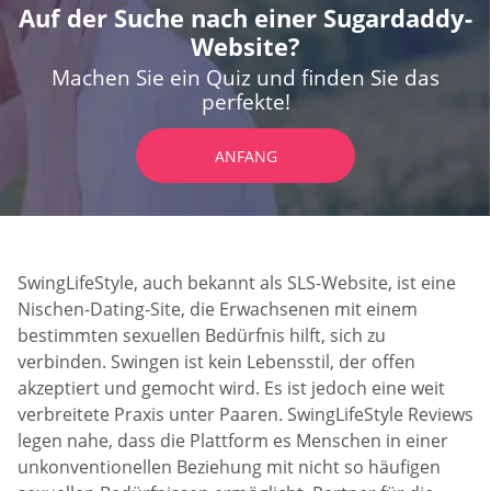
Auf der Suche nach einer Sugardaddy-
Website?
Machen Sie ein Quiz und finden Sie das
perfekte!
ANFANG
SwingLifeStyle, auch bekannt als SLS-Website, ist eine
Nischen-Dating-Site, die Erwachsenen mit einem
bestimmten sexuellen Bedürfnis hilft, sich zu
verbinden. Swingen ist kein Lebensstil, der offen
akzeptiert und gemocht wird. Es ist jedoch eine weit
verbreitete Praxis unter Paaren. SwingLifeStyle Reviews
legen nahe, dass die Plattform es Menschen in einer
unkonventionellen Beziehung mit nicht so häufigen