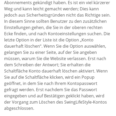
Abonnements gekündigt haben. Es ist ein viel kürzerer
Weg und kann leicht gemacht werden; Dies kann
jedoch aus Sicherheitsgründen nicht das Richtige sein.
In diesem Sinne sollten Benutzer zu den zusätzlichen
Einstellungen gehen, die Sie in der oberen rechten
Ecke finden, und nach Kontoeinstellungen suchen. Die
letzte Option in der Liste ist die Option „Konto
dauerhaft löschen“. Wenn Sie die Option auswählen,
gelangen Sie zu einer Seite, auf der Sie angeben
müssen, warum Sie die Website verlassen. Erst nach
dem Schreiben der Antwort; Sie erhalten die
Schaltfläche Konto dauerhaft löschen aktiviert. Wenn
Sie auf die Schaltfläche klicken, wird ein Popup
geöffnet, in dem Sie nach Ihrem Kontopasswort
gefragt werden. Erst nachdem Sie das Passwort
eingegeben und auf Bestätigen geklickt haben, wird
der Vorgang zum Löschen des SwingLifeStyle-Kontos
abgeschlossen.