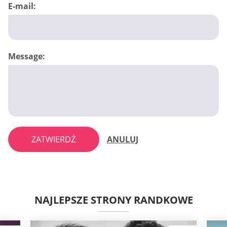
E-mail:
Message:
ZATWIERDŹ
ANULUJ
NAJLEPSZE STRONY RANDKOWE