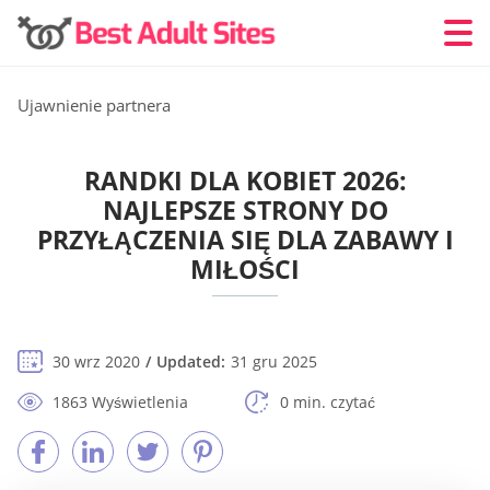
Ujawnienie partnera
RANDKI DLA KOBIET 2026:
NAJLEPSZE STRONY DO
PRZYŁĄCZENIA SIĘ DLA ZABAWY I
MIŁOŚCI
30 wrz 2020
Updated:
31 gru 2025
1863 Wyświetlenia
0 min. czytać