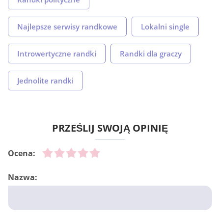
Najlepsze serwisy randkowe
Lokalni single
Introwertyczne randki
Randki dla graczy
Jednolite randki
PRZEŚLIJ SWOJĄ OPINIĘ
Ocena:
Nazwa: