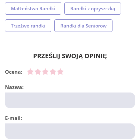
Małżeństwo Randki
Randki z opryszczką
Trzeźwe randki
Randki dla Seniorow
PRZEŚLIJ SWOJĄ OPINIĘ
Ocena:
Nazwa:
E-mail: