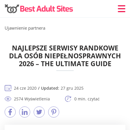
Ujawnienie partnera
NAJLEPSZE SERWISY RANDKOWE
DLA OSÓB NIEPEŁNOSPRAWNYCH
2026 – THE ULTIMATE GUIDE
24 cze 2020
Updated:
27 gru 2025
2574 Wyświetlenia
0 min. czytać