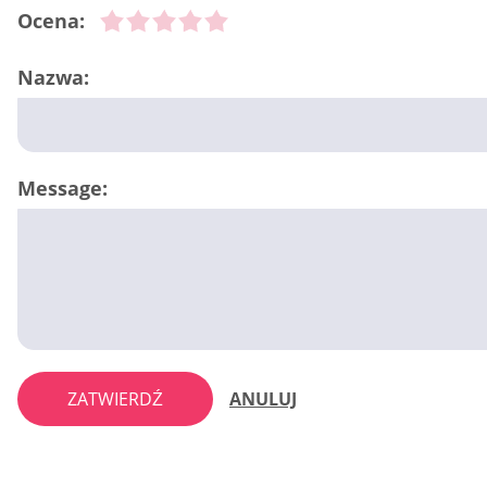
Ocena:
Nazwa:
Message:
ZATWIERDŹ
ANULUJ