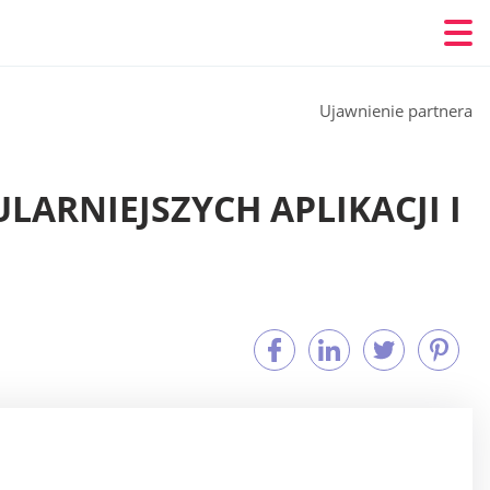
Ujawnienie partnera
ARNIEJSZYCH APLIKACJI I